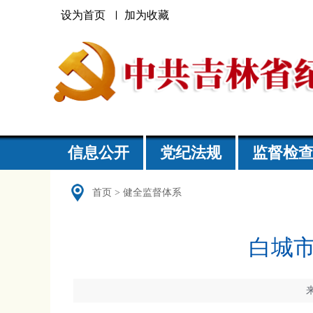
设为首页
加为收藏
信息公开
党纪法规
监督检
首页
>
健全监督体系
白城市