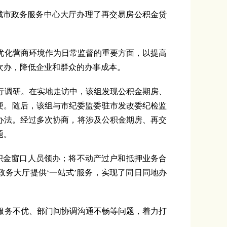
城市政务服务中心大厅办理了再交易房公积金贷
化营商环境作为日常监督的重要方面，以提高
次办，降低企业和群众的办事成本。
调研。在实地走访中，该组发现公积金期房、
方便。随后，该组与市纪委监委驻市发改委纪检监
办法。经过多次协商，将涉及公积金期房、再交
题。
金窗口人员领办；将不动产过户和抵押业务合
政务大厅提供‘一站式’服务，实现了同日同地办
务不优、部门间协调沟通不畅等问题，着力打