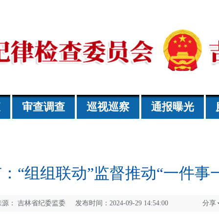
查
审查调查
巡视巡察
通报曝光
：“组组联动”监督推动“一件事
来源：
吉林省纪委监委 发布时间：2024-09-29 14:54:00
分享