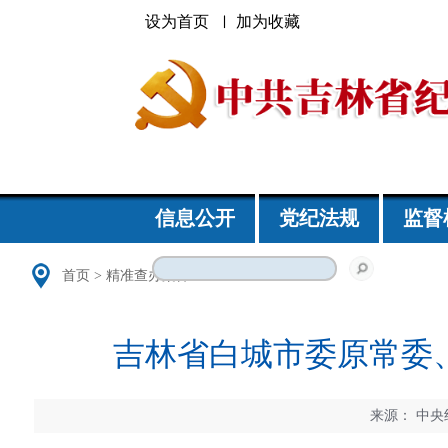
设为首页
加为收藏
信息公开
党纪法规
监督
首页
>
精准查办案件
吉林省白城市委原常委
来源：
中央纪