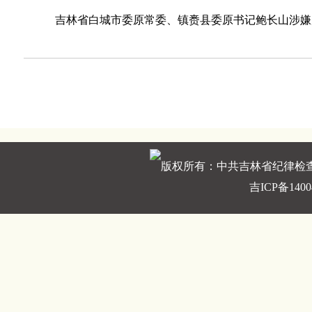
吉林省白城市委原常委、镇赉县委原书记鲍长山涉嫌严
版权所有：中共吉林省纪律检
吉ICP备1400