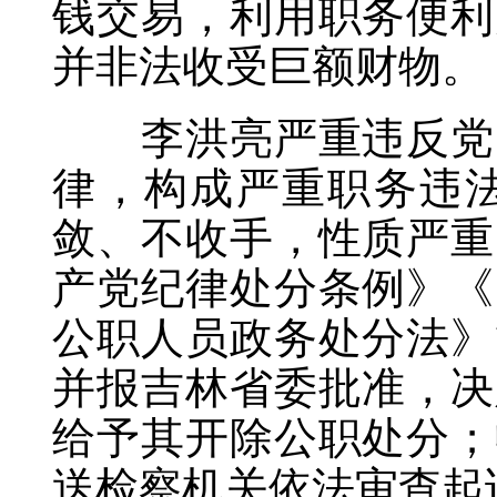
钱交易，利用职务便利
并非法收受巨额财物。
李洪亮严重违反党的
律，构成严重职务违
敛、不收手，性质严重
产党纪律处分条例》《
公职人员政务处分法》
并报吉林省委批准，决
给予其开除公职处分；
送检察机关依法审查起