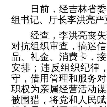
日前，经吉林省委批
组书记、厅长李洪亮严
经查，李洪亮丧失理
对抗组织审查，搞迷信
品、礼金、消费卡，接
安排；违反组织纪律
守，借用管理和服务对
职权为亲属经营活动谋
被围猎，将党和人民赋