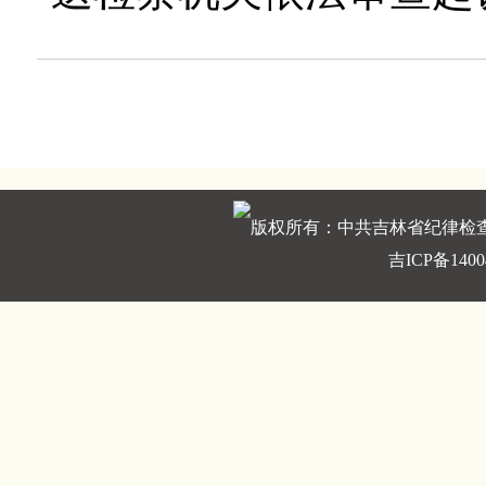
版权所有：中共吉林省纪律检
吉ICP备1400