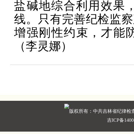
盐碱地综合利用效果
线。只有完善纪检监察
增强刚性约束，才能防
（李灵娜）
版权所有：中共吉林省纪律检
吉ICP备1400