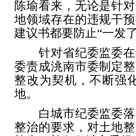
陈瑜看来，无论是针对
地领域存在的违规干预
建议书都要防止“一发了
针对省纪委监委在纪
委责成洮南市委制定整
整改为契机，不断强
地。
白城市纪委监委落实
整治的要求，对土地整