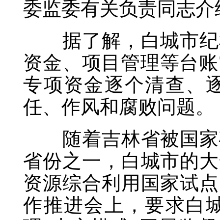
委监委有关负责同志介
据了解，白城市纪检
资金、项目管理等台账7
专项资金逐个清查、
任、作风和腐败问题。
随着吉林省被国家确
省份之一，白城市的大
资源综合利用国家试点
作推进会上，要求白