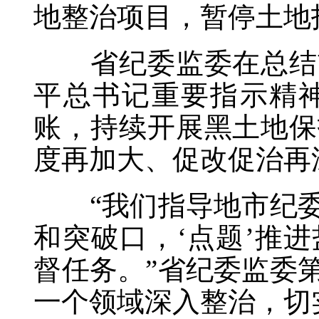
地整治项目，暂停土地
省纪委监委在总结前
平总书记重要指示精
账，持续开展黑土地保
度再加大、促改促治再
“我们指导地市纪委
和突破口，‘点题’推
督任务。”省纪委监委
一个领域深入整治，切