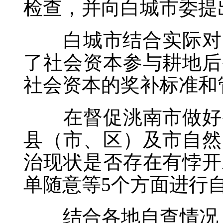
检查，并向白城市委提
白城市结合实际对照
了社会资本参与耕地后
社会资本的奖补标准和
在督促洮南市做好整
县（市、区）及市自然
治现状是否存在有悖开
单随意等5个方面进行
结合各地自查情况，