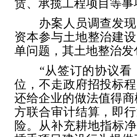
赁、承揽工程项目等事
办案人员调查发现，
资本参与土地整治建设
单问题，其土地整治发
“从签订的协议看，
位，不走政府招投标程
还给企业的做法值得商
方联合审计结算，即行
险。从补充耕地指标净