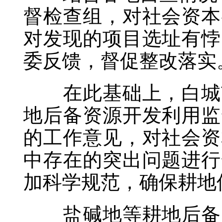
督检查组，对社会资本
对发现的项目选址有悖
委反馈，督促整改落实
在此基础上，白城市
地后备资源开发利用监
的工作意见，对社会资
中存在的突出问题进行
加科学规范，确保耕地
盐碱地等耕地后备资