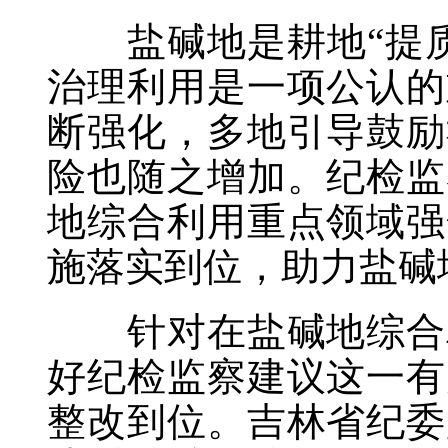
盐碱地是耕地“提质
治理利用是一项公认的
断强化，多地引导鼓励
险也随之增加。纪检监
地综合利用重点领域强
施落实到位，助力盐碱地
针对在盐碱地综合利
好纪检监察建议这一有
整改到位。吉林省纪委