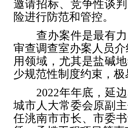
邀请招标、竞争性谈判
险进行防范和管控。
查办案件是最有力的
审查调查室办案人员介
用领域，尤其是盐碱地
少规范性制度约束，极
2022年年底，延边
城市人大常委会原副主
任洮南市市长、市委书