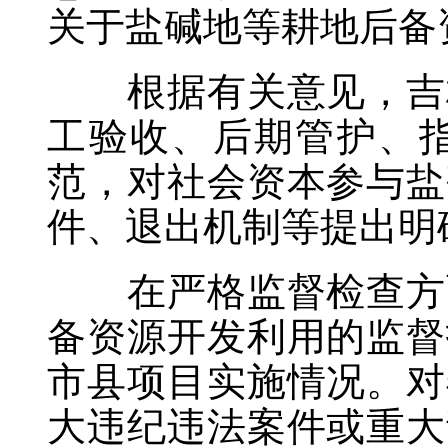
关于盐碱地等耕地后备
根据有关意见，吉林
工验收、后期管护、
范，对社会资本参与盐
件、退出机制等提出明
在严格监督检查方面
备资源开发利用的监督
市县项目实施情况。对
大违纪违法案件或重大