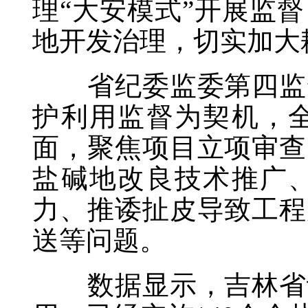
理“大安模式”开展监
地开发治理，切实加大
省纪委监委第四监督
护利用监督为契机，
面，聚焦项目立项审查
盐碱地改良技术推广
力、推诿扯皮导致工程
送等问题。
数据显示，吉林省认