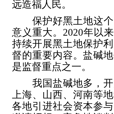
远造福人民。
保护好黑土地这个“
意义重大。2020年以
持续开展黑土地保护利
督的重要内容。盐碱地
是监督重点之一。
我国盐碱地多，开展
上海、山西、河南等地
各地引进社会资本参与