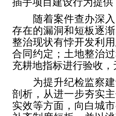
插手项目建设行为提供
随着案件查办深入，
存在的漏洞和短板逐渐
整治现状有悖开发利用
合同约定；土地整治过
充耕地指标进行验收，
为提升纪检监察建议
剖析，从进一步夯实主
实效等方面，向白城市