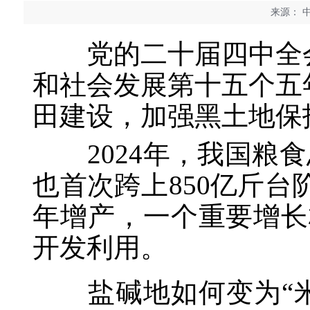
来源：
中
党的二十届四中全会
和社会发展第十五个五
田建设，加强黑土地保
2024年，我国粮食
也首次跨上850亿斤台
年增产，一个重要增长
开发利用。
盐碱地如何变为“米