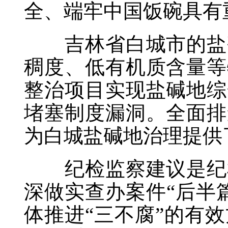
全、端牢中国饭碗具有
吉林省白城市的盐碱
稠度、低有机质含量等
整治项目实现盐碱地综
堵塞制度漏洞。全面排
为白城盐碱地治理提供
纪检监察建议是纪检
深做实查办案件“后半
体推进“三不腐”的有