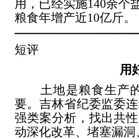
用，已经实施140余个
粮食年增产近10亿斤
短评
用
土地是粮食生产的根
要。吉林省纪委监委连
强类案分析，找出共性
动深化改革、堵塞漏洞