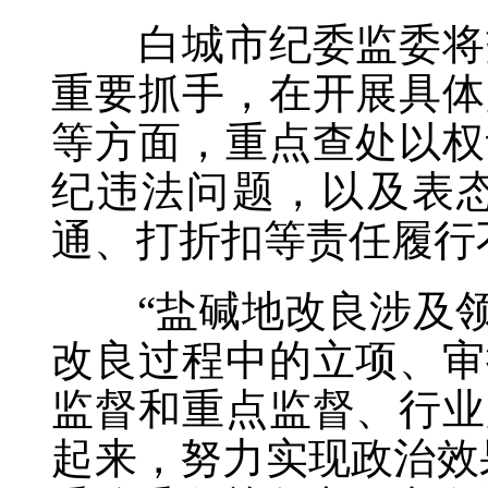
白城市纪委监委将盐
重要抓手，在开展具体
等方面，重点查处以权
纪违法问题，以及表
通、打折扣等责任履行
“盐碱地改良涉及领
改良过程中的立项、审
监督和重点监督、行业
起来，努力实现政治效