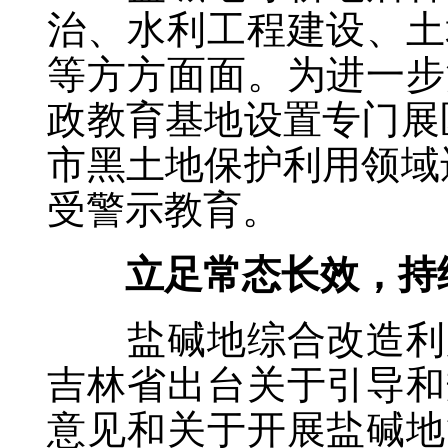
治、水利工程建设、土
等方方面面。为进一步
政教育基地设置专门展
市黑土地保护利用领域
受警示教育。
立足常态长效，持
盐碱地综合改造利用
吉林省出台关于引导和
意见和关于开展盐碱地