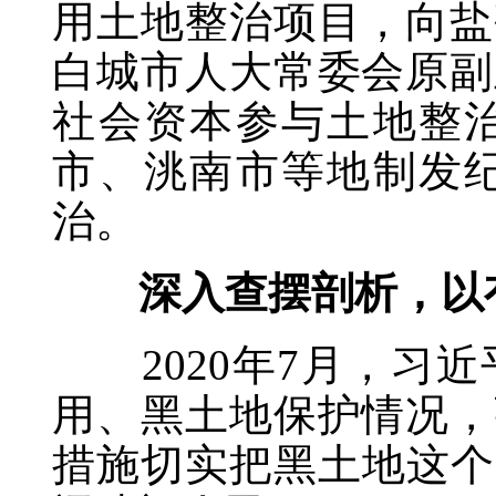
用土地整治项目，向盐
白城市人大常委会原副
社会资本参与土地整
市、洮南市等地制发
治。
深入查摆剖析，以有
2020年7月，习近
用、黑土地保护情况，
措施切实把黑土地这个