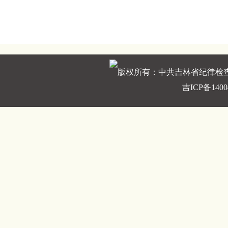
版权所有：中共吉林省纪律检
吉ICP备1400