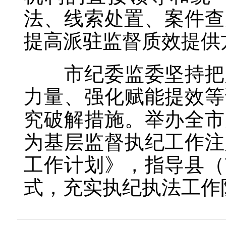
法、线索处置、案件查
提高派驻监督质效提供
市纪委监委坚持把人
力量、强化赋能提效等
究破解措施。举办全市
为基层监督执纪工作注
工作计划》，指导县（
式，充实执纪执法工作