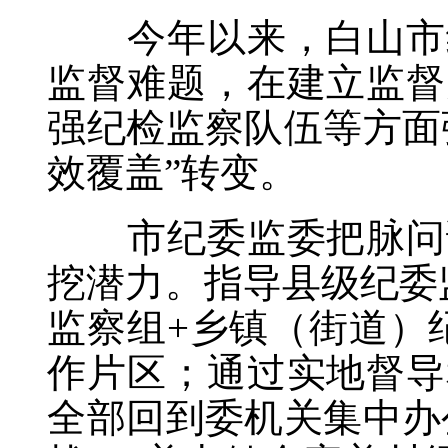
今年以来，白山市纪
监督难题，在建立监督
强纪检监察队伍等方面
效覆盖”转变。
市纪委监委把脉问诊
挖潜力。指导县级纪委
监察组+乡镇（街道）
作片区；通过实地督导
全部回到委机关集中办