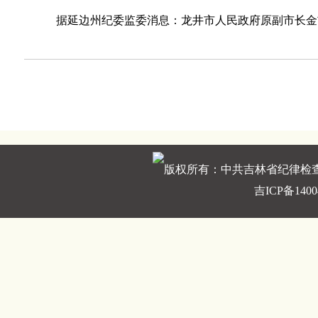
据延边州纪委监委消息：龙井市人民政府原副市长金吉
版权所有：中共吉林省纪律检
吉ICP备1400