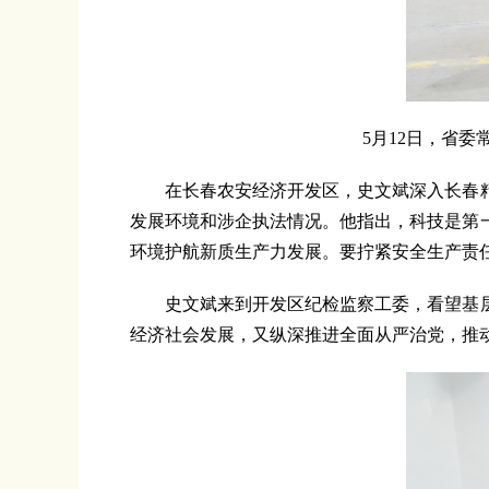
5月12日，省
在长春农安经济开发区，史文斌深入长春精
发展环境和涉企执法情况。他指出，科技是第
环境护航新质生产力发展。要拧紧安全生产责
史文斌来到开发区纪检监察工委，看望基层
经济社会发展，又纵深推进全面从严治党，推