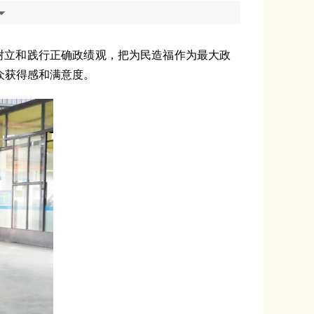
树立和践行正确政绩观，把为民造福作为最大政
众获得感和满意度。