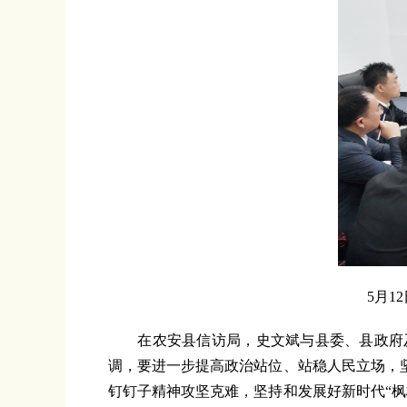
5月
在农安县信访局，史文斌与县委、县政府及
调，要进一步提高政治站位、站稳人民立场，
钉钉子精神攻坚克难，坚持和发展好新时代“