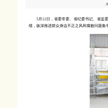
5月12日，省委常委、省纪委书记、省监委
绩，纵深推进群众身边不正之风和腐败问题集