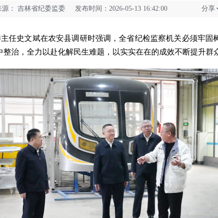
来源：
吉林省纪委监委 发布时间：2026-05-13 16:42:00
分享
主任史文斌在农安县调研时强调，全省纪检监察机关必须牢固
中整治，全力以赴化解民生难题，以实实在在的成效不断提升群