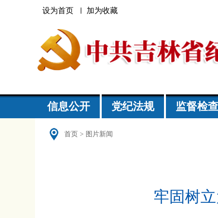
设为首页
加为收藏
信息公开
党纪法规
监督检
首页
>
图片新闻
牢固树立