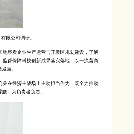
件有限公司调研。
地察看企业生产运营与开发区规划建设，了解
，监督保障科技创新成果落实落地，以一流营商
量发展。
关在经济主战场上主动担当作为，既全力推动
撑腰、为负责者负责。