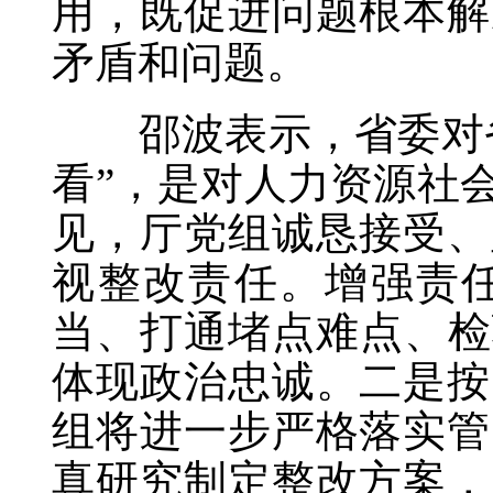
用，既促进问题根本解
矛盾和问题。
邵波表示，省委对省
看”，是对人力资源社
见，厅党组诚恳接受、
视整改责任。增强责
当、打通堵点难点、检
体现政治忠诚。二是按
组将进一步严格落实管
真研究制定整改方案，