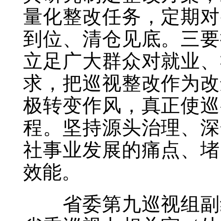
量化整改任务，定期对
到位、清仓见底。三要
立足广大群众对就业、
求，把巡视整改作为改
极转变作风，真正使巡
程。坚持源头治理、深
社事业发展的痛点、堵
效能。
省委第九巡视组副组