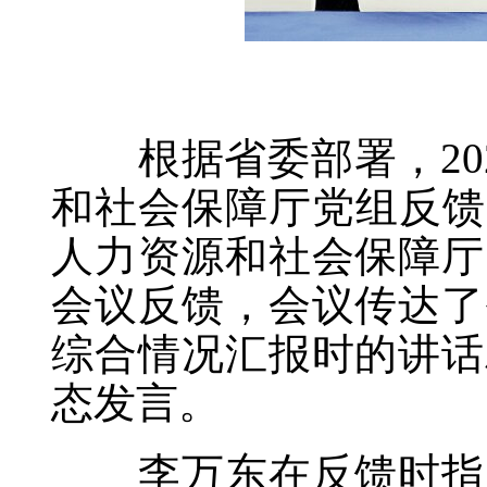
根据省委部署，202
和社会保障厅党组反馈
人力资源和社会保障厅
会议反馈，会议传达了
综合情况汇报时的讲话
态发言。
李万东在反馈时指出