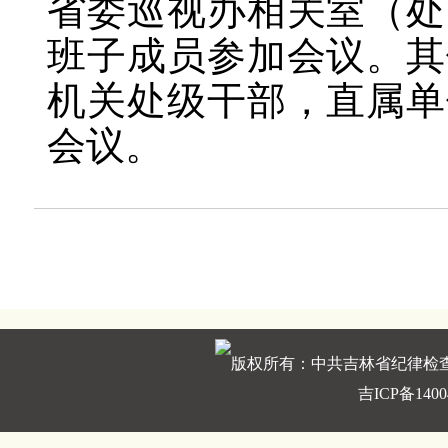
省委巡视办相关室（处
班子成员参加会议。其
机关处级干部，直属单
会议。
版权所有：中共吉林省纪律检
吉ICP备1400