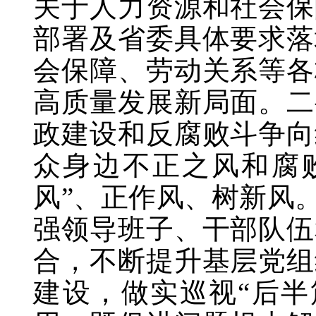
关于人力资源和社会保
部署及省委具体要求落
会保障、劳动关系等各
高质量发展新局面。二
政建设和反腐败斗争向
众身边不正之风和腐
风”、正作风、树新风
强领导班子、干部队伍
合，不断提升基层党组
建设，做实巡视“后半