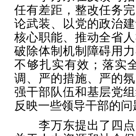
任有差距，整改任务完
论武装、以党的政治建
核心职能、推动全省人
破除体制机制障碍用力
不够扎实有效；落实
调、严的措施、严的氛
强干部队伍和基层党组
反映一些领导干部的问
李万东提出了四点整