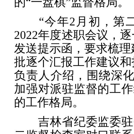
的“一盘棋”监督格局。
“今年2月初，第二
2022年度述职会议，
发送提示函，要求梳理
批逐个汇报工作建议和
负责人介绍，围绕深化
加强对派驻监督的工作
的工作格局。
吉林省纪委监委驻省