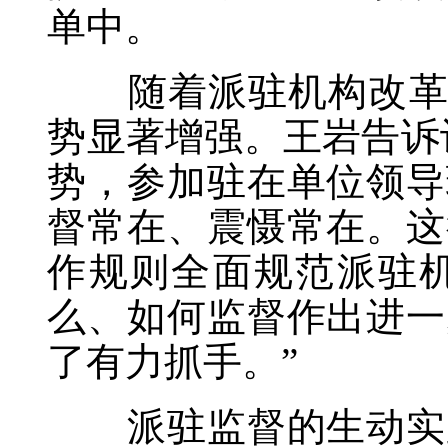
单中。
随着派驻机构改革不断
势显著增强。王岩告诉
势，参加驻在单位领导
督常在、震慑常在。这
作规则全面规范派驻
么、如何监督作出进一
了有力抓手。”
派驻监督的生动实践