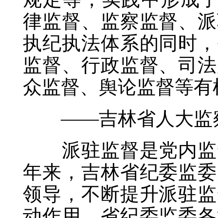
律监督、监察监督、派
执纪执法体系的同时，
监督、行政监督、司法
众监督、舆论监督等有
——吉林省人大监察
派驻监督是党内监督
年来，吉林省纪委监委
领导，不断提升派驻监
动作用。省纪委监委各