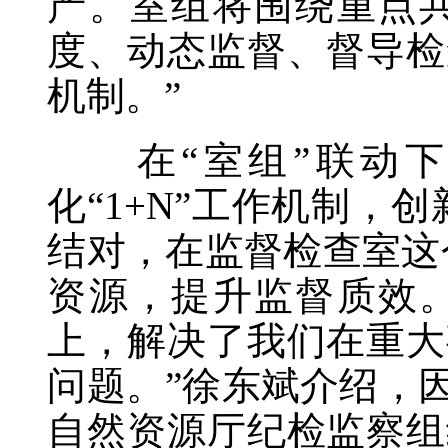
产。室组将围绕重点
度、动态监督、督导检
机制。”
在“室组”联动下
化“1+N”工作机制，
结对，在监督检查室这
资源，提升监督质效。
上，解决了我们在重大
问题。”徐东斌介绍，
自然资源厅纪检监察组