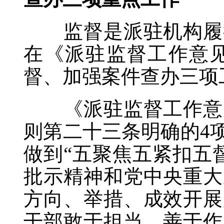
监督是派驻机构履行
在《派驻监督工作意
督、加强案件查办三项
《派驻监督工作意见
则第二十三条明确的4
做到“五聚焦五紧扣五
批示精神和党中央重大
方向、举措、成效开展
干部敢于担当、善于作