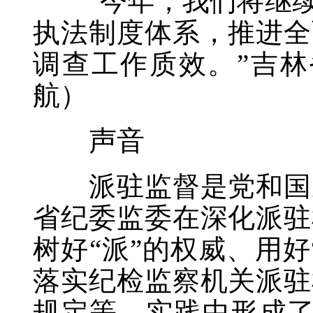
“今年，我们将继续
执法制度体系，推进全
调查工作质效。”吉林
航）
声音
派驻监督是党和国家
省纪委监委在深化派驻
树好“派”的权威、用
落实纪检监察机关派驻
规定等，实践中形成了