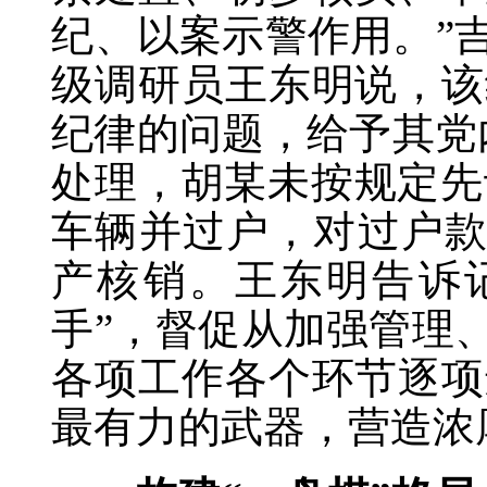
纪、以案示警作用。”
级调研员王东明说，该
纪律的问题，给予其党
处理，胡某未按规定先
车辆并过户，对过户款
产核销。王东明告诉
手”，督促从加强管理
各项工作各个环节逐项
最有力的武器，营造浓