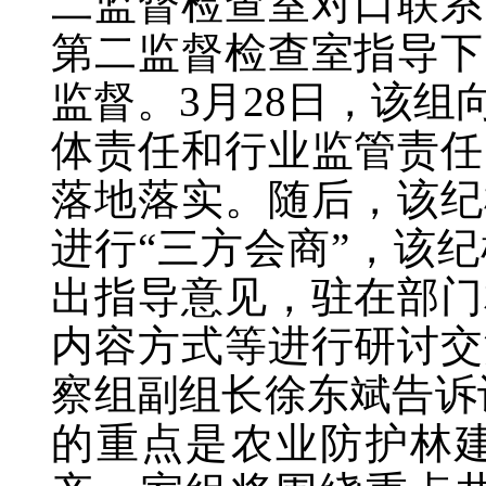
二监督检查室对口联系
第二监督检查室指导下
监督。3月28日，该
体责任和行业监管责任
落地落实。随后，该纪
进行“三方会商”，该
出指导意见，驻在部门
内容方式等进行研讨交
察组副组长徐东斌告诉
的重点是农业防护林