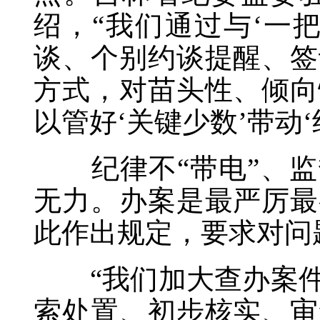
绍，“我们通过与‘一
谈、个别约谈提醒、签
方式，对苗头性、倾向
以管好‘关键少数’带动‘
纪律不“带电”、监督
无力。办案是最严厉最
此作出规定，要求对问
“我们加大查办案件
索处置、初步核实、审