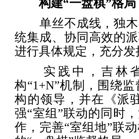
构建“一盘棋”格局，
单丝不成线，独木不
统集成、协同高效的派
进行具体规定，充分发
实践中，吉林省
构“1+N”机制，围
构的领导，并在《派
强“室组”联动的同时
作，完善“室组地”联