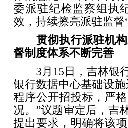
委派驻纪检监察组执
效，持续擦亮派驻监督“
贯彻执行派驻机构工
督制度体系不断完善
3月15日，吉林银行
银行数据中心基础设施
程序公开招投标，严格
况。”议题审定后，吉
提出要求，明确将该项