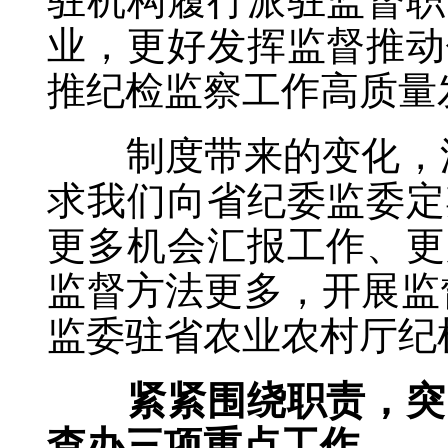
驻机构履行派驻监督职
业，更好发挥监督推动
推纪检监察工作高质量
制度带来的变化，派
求我们向省纪委监委定
更多机会汇报工作、更
监督方法更多，开展监
监委驻省农业农村厅纪
紧紧围绕职责，突出
查办三项重点工作