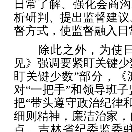
日常了解、强化会商沟
析研判、提出监督建议
督方式，使监督融入日
除此之外，为使日常
见》强调要紧盯关键少
盯关键少数”部分，《
对“一把手”和领导班子
把“带头遵守政治纪律
细则精神，廉洁治家，
点。吉林省纪委监委