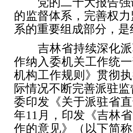
党的二十大报告强调
的监督体系，完善权力
系的重要组成部分，是
吉林省持续深化派驻
作纳入委机关工作统一
机构工作规则》贯彻执
际情况不断完善派驻监督
委印发《关于派驻省直
年11月，印发《吉林
作的意见》（以下简称