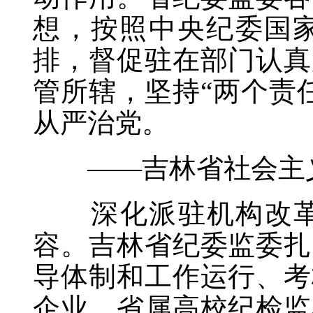
想，按照中央纪委国
排，督促驻在部门认真
管所辖，坚持“两个责
从严治党。
——吉林省社会主义
深化派驻机构改革是
容。吉林省纪委监委扎
导体制和工作运行、考
企业、省属高校纪检监