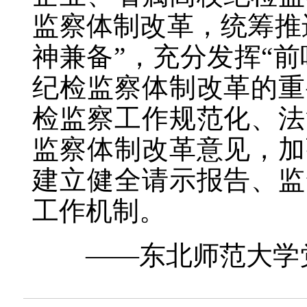
监察体制改革，统筹推
神兼备”，充分发挥“前
纪检监察体制改革的重
检监察工作规范化、法
监察体制改革意见，加
建立健全请示报告、监
工作机制。
——东北师范大学党