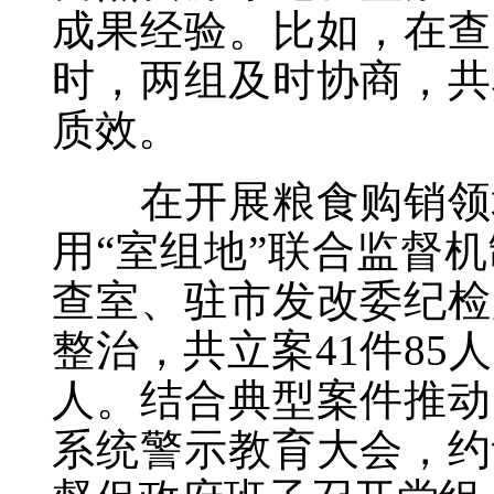
成果经验。比如，在查
时，两组及时协商，共
质效。
在开展粮食购销领域
用“室组地”联合监督
查室、驻市发改委纪检
整治，共立案41件85
人。结合典型案件推动
系统警示教育大会，约