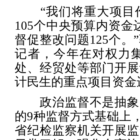
“我们将重大项目作
105个中央预算内资金
督促整改问题125个
记者，今年在对权力
处、经贸处等部门开展
计民生的重点项目资金
政治监督不是抽象的
的9种监督方式基础上
省纪检监察机关开展监