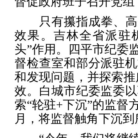
督促政府班子召开党组
只有攥指成拳、高效协
效果。吉林全省派驻
头”作用。四平市纪委
督检查室和部分派驻机
和发现问题，并探索推
效。白城市纪委监委以
索“轮驻+下沉”的监督
月，将监督触角下沉到