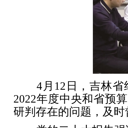
4月12日，吉林省
2022年度中央和省
研判存在的问题，及时