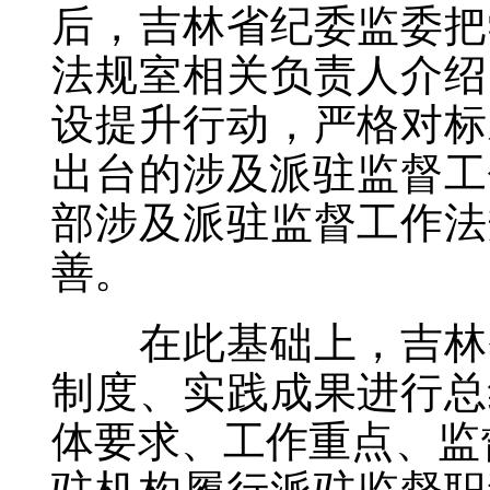
后，吉林省纪委监委把
法规室相关负责人介绍
设提升行动，严格对标
出台的涉及派驻监督工
部涉及派驻监督工作法
善。
在此基础上，吉林省
制度、实践成果进行总
体要求、工作重点、监