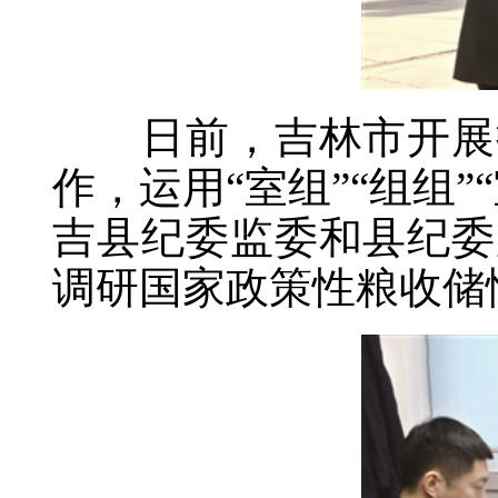
日前，吉林市开展持
作，运用“室组”“组组
吉县纪委监委和县纪委
调研国家政策性粮收储