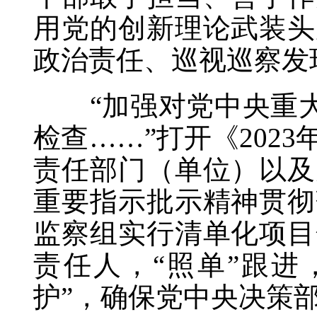
用党的创新理论武装头
政治责任、巡视巡察发
“加强对党中央重大决
检查……”打开《202
责任部门（单位）以及
重要指示批示精神贯彻
监察组实行清单化项目
责任人，“照单”跟进
护”，确保党中央决策