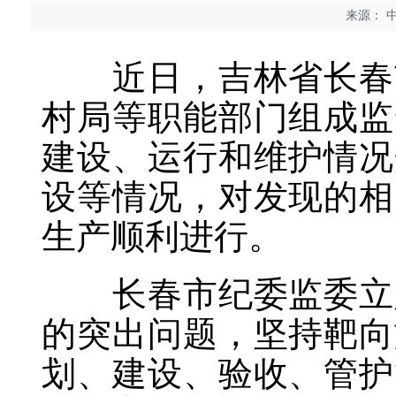
来源：
中
近日，吉林省长春市
村局等职能部门组成监
建设、运行和维护情况
设等情况，对发现的相
生产顺利进行。
长春市纪委监委立足
的突出问题，坚持靶向
划、建设、验收、管护