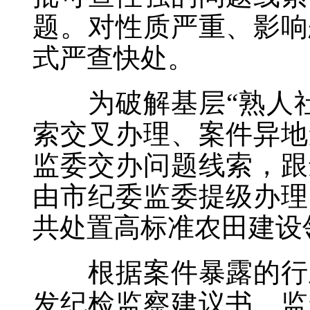
题。对性质严重、影响
式严查快处。
为破解基层“熟人社
索交叉办理、案件异地
监委交办问题线索，跟
由市纪委监委提级办理
共处置高标准农田建设领
根据案件暴露的行业
发纪检监察建议书、监