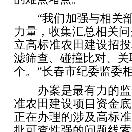
“我们加强与相关部
力量，收集汇总相关问
立高标准农田建设招投
滤筛查、碰撞比对、关
个。”长春市纪委监委
办案是最有力的监督。
准农田建设项目资金底
正在办理的涉及高标准
批可查性强的问题线索