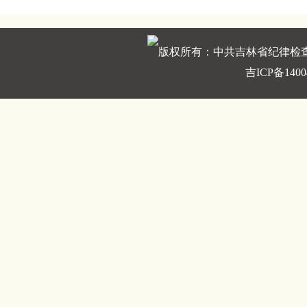
版权所有：中共吉林省纪律检
吉ICP备1400