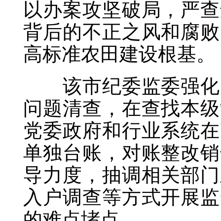
以办案攻坚破局，严查
背后的不正之风和腐败
高标准农田建设根基。
该市纪委监委强化严
问题清查，在查找本级
党委政府和行业系统在
单独台账，对账整改销
导力度，抽调相关部门
入户调查等方式开展监
的难点堵点。