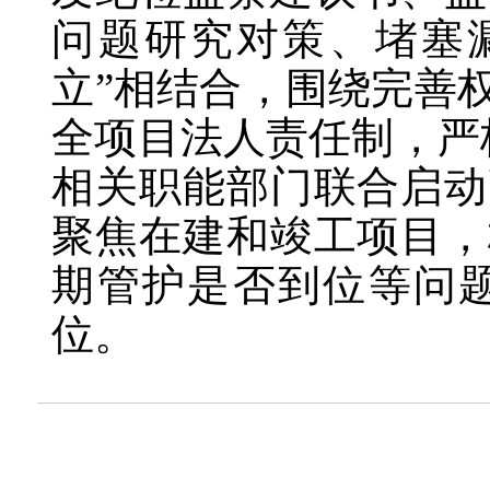
问题研究对策、堵塞漏
立”相结合，围绕完善
全项目法人责任制，严
相关职能部门联合启动
聚焦在建和竣工项目，
期管护是否到位等问
位。